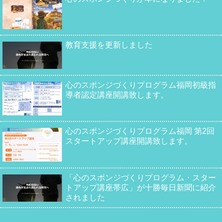
教育支援を更新しました
心のスポンジづくりプログラム福岡初級指
導者認定講座開講致します。
心のスポンジづくりプログラム福岡 第2回
スタートアップ講座開講致します。
「心のスポンジづくりプログラム・スター
トアップ講座帯広」が十勝毎日新聞に紹介
されました