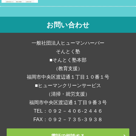
お問い合わせ
一般社団法人ヒューマンハーバー
そんとく塾
■そんとく塾本部
（教育支援）
福岡市中央区渡辺通１丁目１０番１号
■ヒューマンクリーンサービス
（清掃・就労支援）
福岡市中央区渡辺通１丁目９番３号
TEL：０９２－４０６‐２４４６
FAX：０９２－７３５‐３９３８