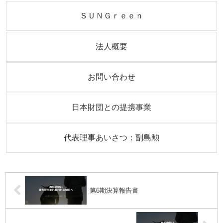
ＳＵＮＧｒｅｅｎ
法人概要
お問い合わせ
日本財団との提携事業
代表理事あいさつ：副島勲
第6期決算報告書