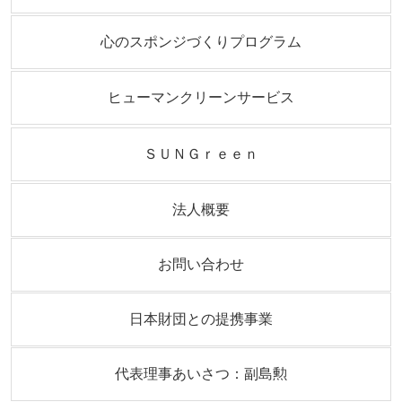
心のスポンジづくりプログラム
ヒューマンクリーンサービス
ＳＵＮＧｒｅｅｎ
法人概要
お問い合わせ
日本財団との提携事業
代表理事あいさつ：副島勲