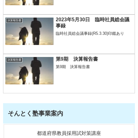
2023年5月30日 臨時社員総会議
決算報告書
事録
臨時社員総会議事録(R5.3.30)印鑑あり
第9期 決算報告書
決算報告書
第9期 決算報告書
そんとく塾事業案内
都道府県教員採用試対策講座